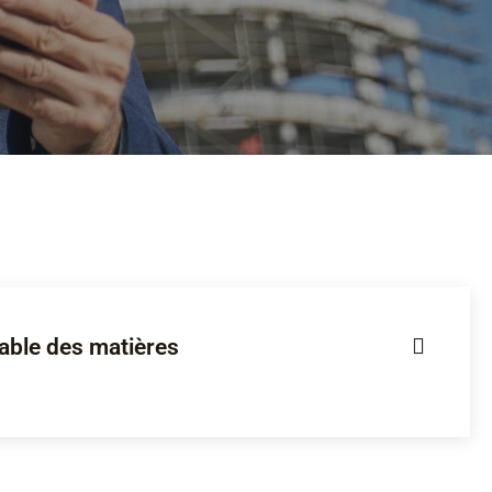
able des matières