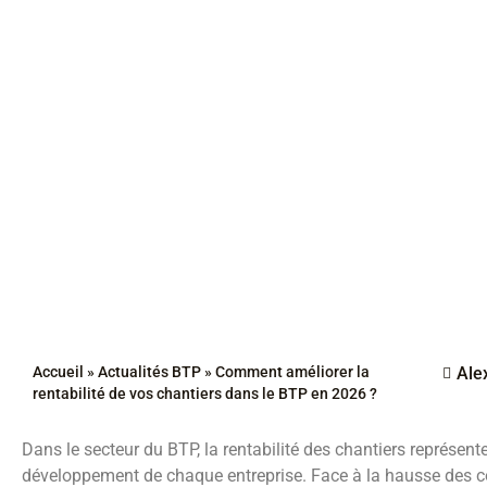
Accueil
»
Actualités BTP
»
Comment améliorer la
Ale
rentabilité de vos chantiers dans le BTP en 2026 ?
Dans le secteur du BTP, la rentabilité des chantiers représente
développement de chaque entreprise. Face à la hausse des co