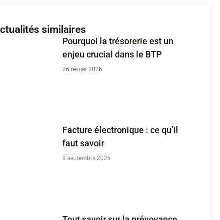
ctualités similaires
Pourquoi la trésorerie est un
enjeu crucial dans le BTP
26 février 2026
Facture électronique : ce qu’il
faut savoir
9 septembre 2025
Tout savoir sur la prévoyance