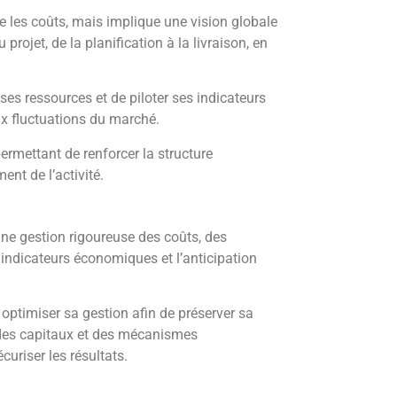
ire les coûts, mais implique une vision globale
 projet, de la planification à la livraison, en
ses ressources et de piloter ses indicateurs
ux fluctuations du marché.
permettant de renforcer la structure
nt de l’activité.
une gestion rigoureuse des coûts, des
 indicateurs économiques et l’anticipation
optimiser sa gestion afin de préserver sa
, des capitaux et des mécanismes
curiser les résultats.