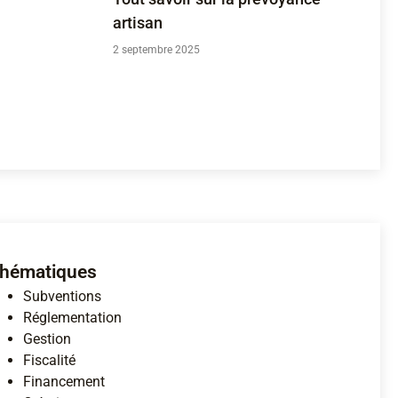
artisan
2 septembre 2025
hématiques
Subventions
Réglementation
Gestion
Fiscalité
Financement