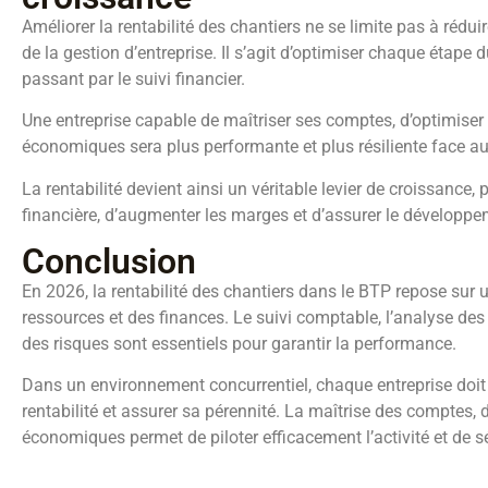
Améliorer la rentabilité des chantiers ne se limite pas à rédu
de la gestion d’entreprise. Il s’agit d’optimiser chaque étape du
passant par le suivi financier.
Une entreprise capable de maîtriser ses comptes, d’optimiser 
économiques sera plus performante et plus résiliente face a
La rentabilité devient ainsi un véritable levier de croissance, 
financière, d’augmenter les marges et d’assurer le développeme
Conclusion
En 2026, la rentabilité des chantiers dans le BTP repose sur 
ressources et des finances. Le suivi comptable, l’analyse des
des risques sont essentiels pour garantir la performance.
Dans un environnement concurrentiel, chaque entreprise doit 
rentabilité et assurer sa pérennité. La maîtrise des comptes
économiques permet de piloter efficacement l’activité et de sé