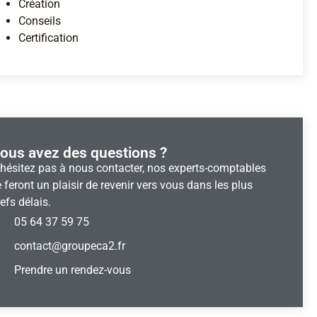
Création
Conseils
Certification
ous avez des questions ?​
’hésitez pas à nous contacter, nos experts-comptables
 feront un plaisir de revenir vers vous dans les plus
efs délais.
05 64 37 59 75
contact@groupeca2.fr
Prendre un rendez-vous