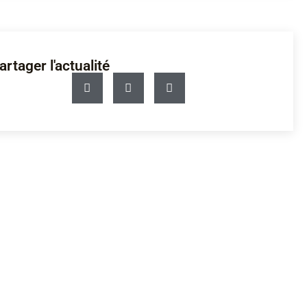
artager l'actualité