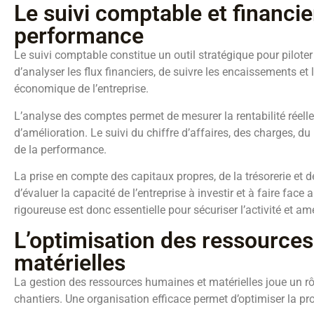
Le suivi comptable et financier 
performance
Le suivi comptable constitue un outil stratégique pour piloter 
d’analyser les flux financiers, de suivre les encaissements et 
économique de l’entreprise.
L’analyse des comptes permet de mesurer la rentabilité réelle 
d’amélioration. Le suivi du chiffre d’affaires, des charges, du
de la performance.
La prise en compte des capitaux propres, de la trésorerie et 
d’évaluer la capacité de l’entreprise à investir et à faire fac
rigoureuse est donc essentielle pour sécuriser l’activité et amél
L’optimisation des ressource
matérielles
La gestion des ressources humaines et matérielles joue un rô
chantiers. Une organisation efficace permet d’optimiser la prod