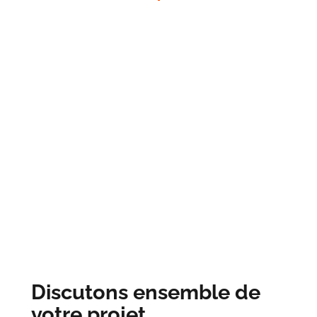
Discutons ensemble de
votre projet