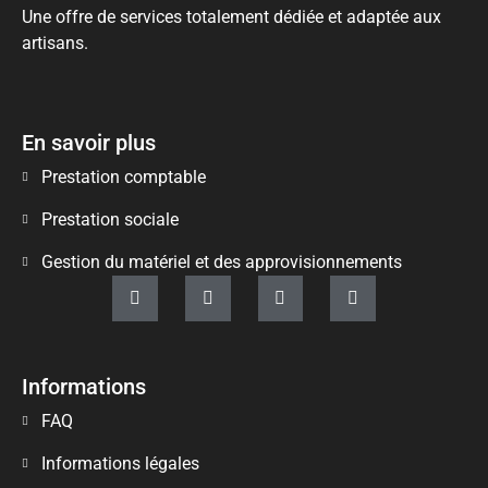
Une offre de services totalement dédiée et adaptée aux
artisans.
En savoir plus
Prestation comptable
Prestation sociale
Gestion du matériel et des approvisionnements
Informations
FAQ
Informations légales