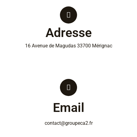
Adresse
16 Avenue de Magudas 33700 Mérignac
Email
contact@groupeca2.fr