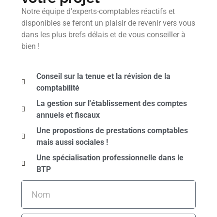
Notre équipe d’experts-comptables réactifs et
disponibles se feront un plaisir de revenir vers vous
dans les plus brefs délais et de vous conseiller à
bien !
Conseil sur la tenue et la révision de la
comptabilité
La gestion sur l'établissement des comptes
annuels et fiscaux
Une propostions de prestations comptables
mais aussi sociales !
Une spécialisation professionnelle dans le
BTP