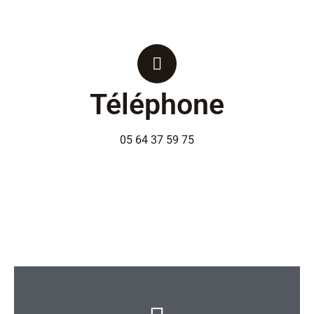
Téléphone
05 64 37 59 75