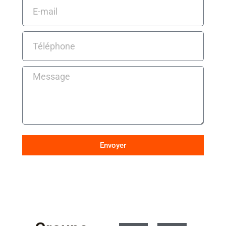
Envoyer