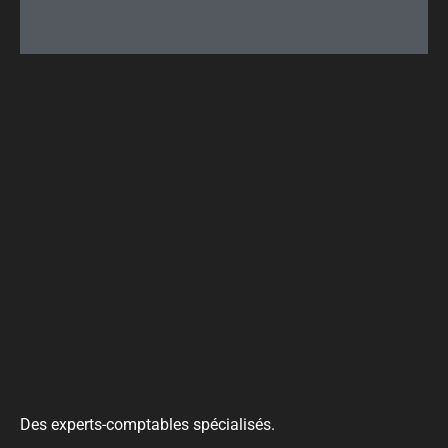
Des experts-comptables spécialisés.