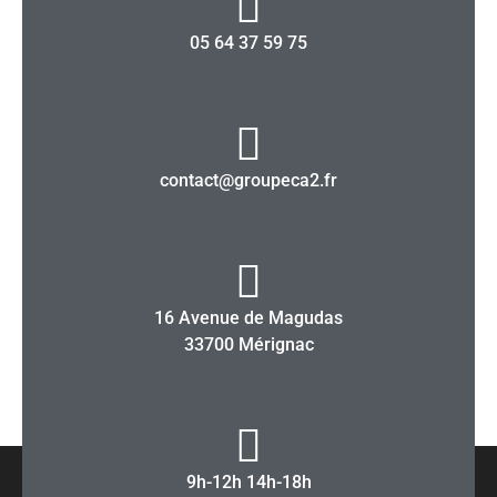
05 64 37 59 75
contact@groupeca2.fr
16 Avenue de Magudas
33700 Mérignac
9h-12h 14h-18h