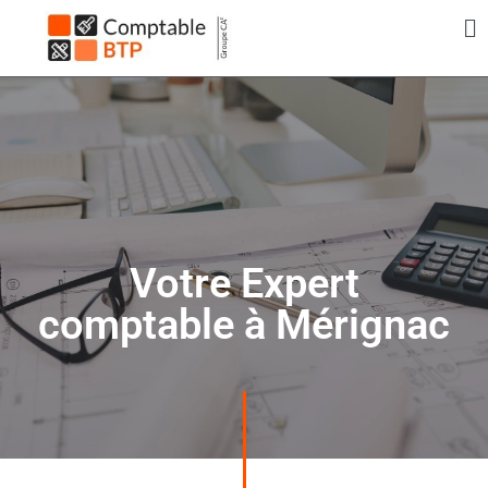
Panneau de gestion des cookies
Votre Expert
comptable à Mérignac