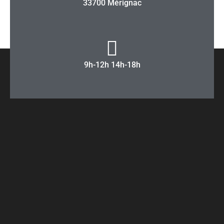
33700 Mérignac
9h-12h 14h-18h