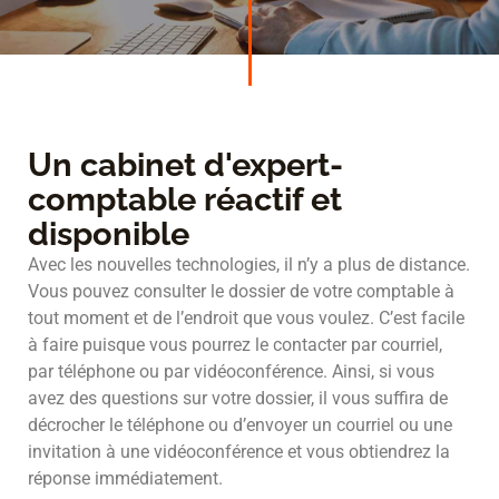
Un cabinet d'expert-
comptable réactif et
disponible
Avec les nouvelles technologies, il n’y a plus de distance.
Vous pouvez consulter le dossier de votre comptable à
tout moment et de l’endroit que vous voulez. C’est facile
à faire puisque vous pourrez le contacter par courriel,
par téléphone ou par vidéoconférence. Ainsi, si vous
avez des questions sur votre dossier, il vous suffira de
décrocher le téléphone ou d’envoyer un courriel ou une
invitation à une vidéoconférence et vous obtiendrez la
réponse immédiatement.