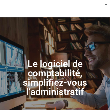
Panneau de gestion des cookies
Le logiciel de
comptabilité,
simplifiez-vous
l’administratif