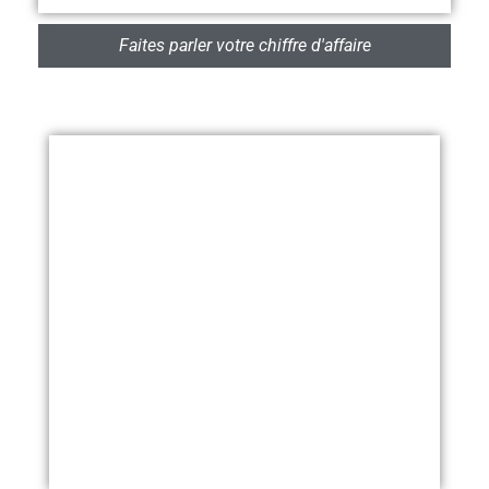
Faites parler votre chiffre d'affaire