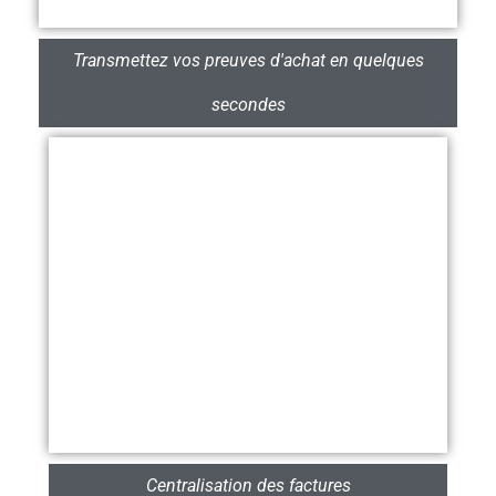
Transmettez vos preuves d'achat en quelques
secondes
Centralisation des factures