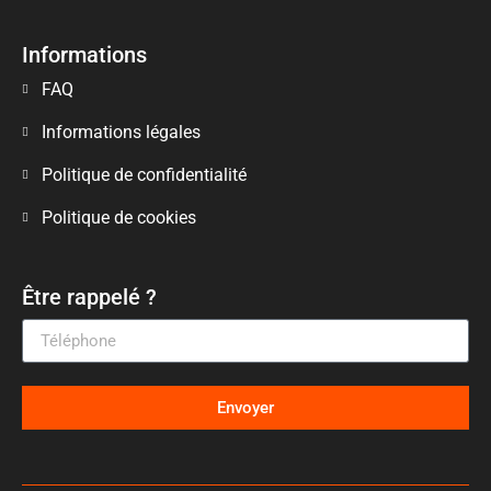
Informations
FAQ
Informations légales
Politique de confidentialité
Politique de cookies
Être rappelé ?
Envoyer