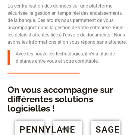
La centralisation des données sur une plateforme
sécurisée, la gestion en temps réel des encaissements,
de la banque. Ces atouts nous permettent de vous
accompagner dans la gestion de votre entreprise. Finis-
les délais d’attentes liée à l’envoie de documents ! Nous
avons les informations et on vous répond sans attendre.
Avec les nouvelles technologies, il n'y a plus de
distance entre vous et votre comptable.
On vous accompagne sur
différentes solutions
logicielles !
PENNYLANE
SAGE
Toutes