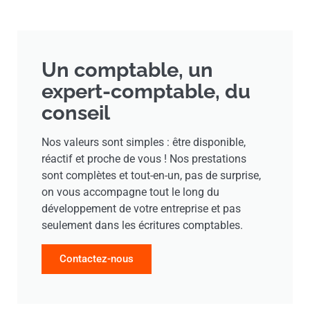
Un comptable, un
expert-comptable, du
conseil
Nos valeurs sont simples : être disponible,
réactif et proche de vous ! Nos prestations
sont complètes et tout-en-un, pas de surprise,
on vous accompagne tout le long du
développement de votre entreprise et pas
seulement dans les écritures comptables.
Contactez-nous