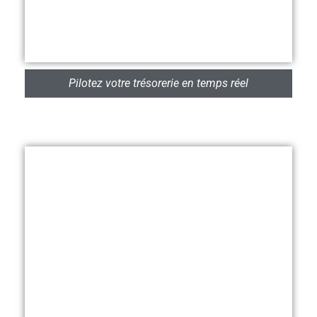
Pilotez votre trésorerie en temps réel