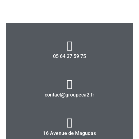
05 64 37 59 75
contact@groupeca2.fr
16 Avenue de Magudas