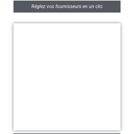
Réglez vos fournisseurs en un clic