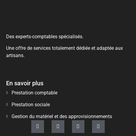
Des experts-comptables spécialisés.
Une offre de services totalement dédiée et adaptée aux
artisans.
En savoir plus
Prestation comptable
Prestation sociale
Gestion du matériel et des approvisionnements