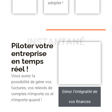
adopter !
INSTANTANÉ
Piloter votre
entreprise
en temps
réel !
Vous aurez la
possibilité de gérer vos
factures, vos relevés de
Gérez l'intégralité de
comptes n’importe où et
n’importe quand !
vos finances