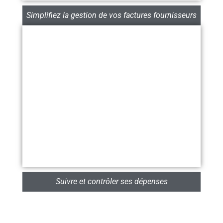
Simplifiez la gestion de vos factures fournisseurs
Suivre et contrôler ses dépenses