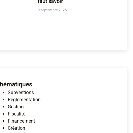
faut savoir
9 septembre 2025
hématiques
Subventions
Réglementation
Gestion
Fiscalité
Financement
Création