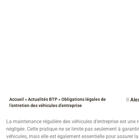
Accueil
»
Actualités BTP
»
Obligations légales de
Ale
l’entretien des véhicules d’entreprise
La maintenance régulière des véhicules d’entreprise est une re
négligée. Cette pratique ne se limite pas seulement à garan
véhicules, mais elle est également essentielle pour assurer l