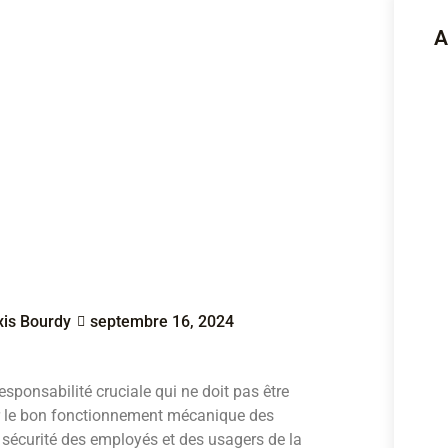
A
xis Bourdy
septembre 16, 2024
sponsabilité cruciale qui ne doit pas être
tir le bon fonctionnement mécanique des
a sécurité des employés et des usagers de la