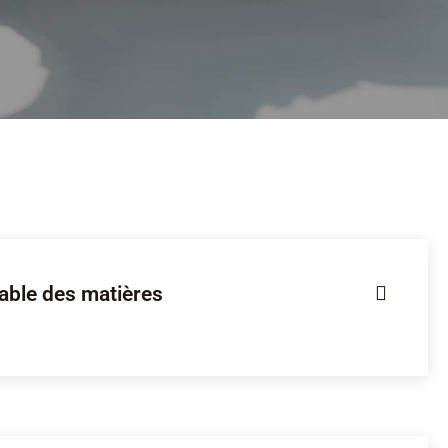
able des matières