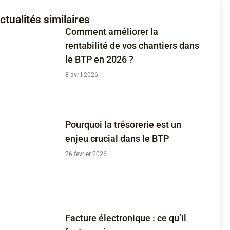
ctualités similaires
Comment améliorer la
rentabilité de vos chantiers dans
le BTP en 2026 ?
8 avril 2026
Pourquoi la trésorerie est un
enjeu crucial dans le BTP
26 février 2026
Facture électronique : ce qu’il