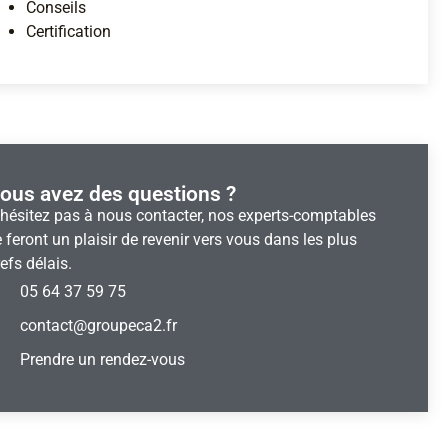
Conseils
Certification
ous avez des questions ?​
’hésitez pas à nous contacter, nos experts-comptables
 feront un plaisir de revenir vers vous dans les plus
efs délais.
05 64 37 59 75
contact@groupeca2.fr
Prendre un rendez-vous