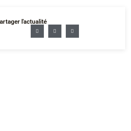
artager l'actualité