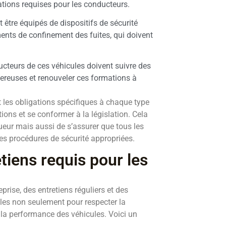
ations requises pour les conducteurs.
 être équipés de dispositifs de sécurité
ents de confinement des fuites, qui doivent
ucteurs de ces véhicules doivent suivre des
gereuses et renouveler ces formations à
 les obligations spécifiques à chaque type
tions et se conformer à la législation. Cela
eur mais aussi de s’assurer que tous les
s procédures de sécurité appropriées.
tiens requis pour les
prise, des entretiens réguliers et des
elles non seulement pour respecter la
t la performance des véhicules. Voici un