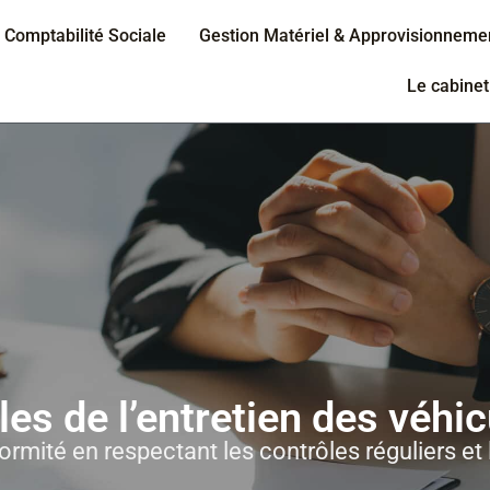
Comptabilité Sociale
Gestion Matériel & Approvisionneme
Le cabinet
les de l’entretien des véhic
ormité en respectant les contrôles réguliers et