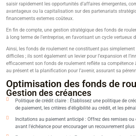
saisir rapidement les opportunités d’affaires émergentes, com
avantageux ou la capitalisation sur des partenariats stratégi
financements externes coûteux.
En fin de compte, une gestion stratégique des fonds de roule
à long terme de l’entreprise, en favorisant un cycle vertueux 
Ainsi, les fonds de roulement ne constituent pas simplement 
difficiles ; ils sont également un levier pour l’expansion et l’
efficacement son fonds de roulement reflète sa compétence à
au présent et la planification pour l’avenir, assurant sa pérenn
Optimisation des fonds de ro
Gestion des créances
Politique de crédit claire : Établissez une politique de créd
de paiement, les critères d'éligibilité au crédit, et les pén
Incitations au paiement anticipé : Offrez des remises ou 
avant l'échéance pour encourager un recouvrement plus 