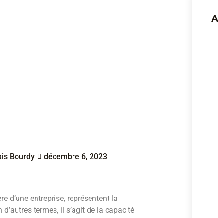
A
xis Bourdy
décembre 6, 2023
re d’une entreprise, représentent la
 d’autres termes, il s’agit de la capacité