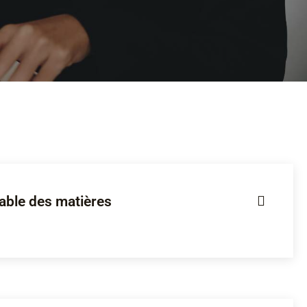
able des matières