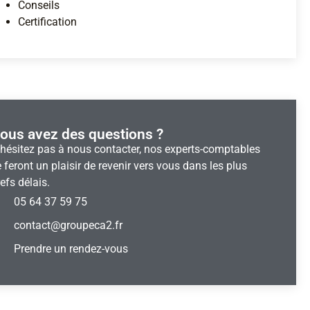
Conseils
Certification
ous avez des questions ?​
’hésitez pas à nous contacter, nos experts-comptables
 feront un plaisir de revenir vers vous dans les plus
efs délais.
05 64 37 59 75
contact@groupeca2.fr
Prendre un rendez-vous