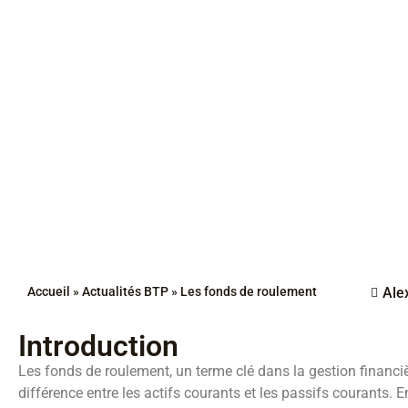
Accueil
»
Actualités BTP
»
Les fonds de roulement
Ale
Introduction
Les fonds de roulement, un terme clé dans la gestion financiè
différence entre les actifs courants et les passifs courants. En