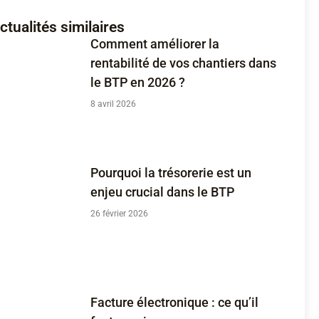
ctualités similaires
Comment améliorer la
rentabilité de vos chantiers dans
le BTP en 2026 ?
8 avril 2026
Pourquoi la trésorerie est un
enjeu crucial dans le BTP
26 février 2026
Facture électronique : ce qu’il