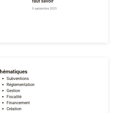
faut savoir
9 septembre 2025
hématiques
Subventions
Réglementation
Gestion
Fiscalité
Financement
Création