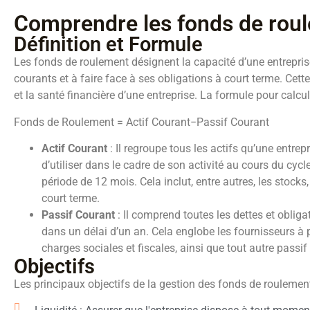
Comprendre les fonds de rou
Définition et Formule
Les fonds de roulement désignent la capacité d’une entrepris
courants et à faire face à ses obligations à court terme. Cette
et la santé financière d’une entreprise. La formule pour calcul
Fonds de Roulement = Actif Courant−Passif Courant
Actif Courant
: Il regroupe tous les actifs qu’une entrep
d’utiliser dans le cadre de son activité au cours du cyc
période de 12 mois. Cela inclut, entre autres, les stocks
court terme.
Passif Courant
: Il comprend toutes les dettes et obliga
dans un délai d’un an. Cela englobe les fournisseurs à p
charges sociales et fiscales, ainsi que tout autre passif 
Objectifs
Les principaux objectifs de la gestion des fonds de roulement