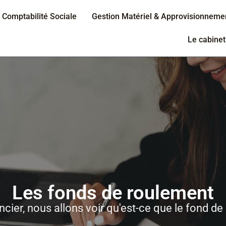
Comptabilité Sociale
Gestion Matériel & Approvisionneme
Le cabinet
Les fonds de roulement
cier, nous allons voir qu'est-ce que le fond de 