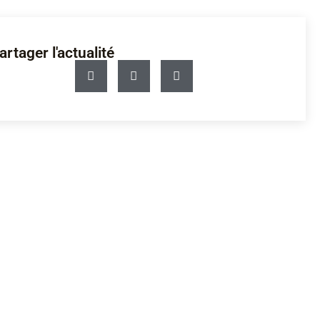
artager l'actualité