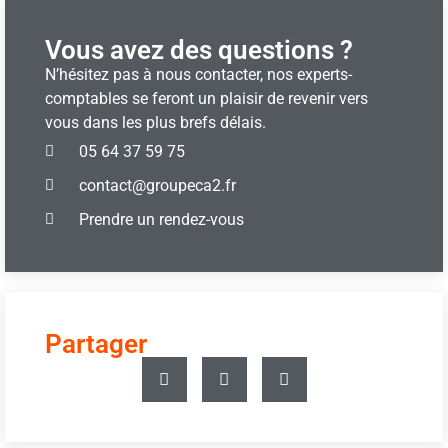
Vous avez des questions ?
N’hésitez pas à nous contacter, nos experts-
comptables se feront un plaisir de revenir vers
vous dans les plus brefs délais.
05 64 37 59 75
contact@groupeca2.fr
Prendre un rendez-vous
Partager