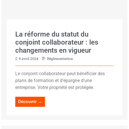
La réforme du statut du
conjoint collaborateur : les
changements en vigueur
9 avril 2024
Réglementation
Le conjoint collaborateur peut bénéficier des
plans de formation et d'épargne d'une
entreprise. Votre propriété est protégée.
Découvrir →