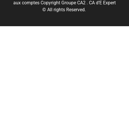
aux comptes Copyright Groupe CA2 . CA d’E Expert
© All rights Reserved.