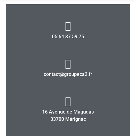
05 64 37 59 75
contact@groupeca2.fr
16 Avenue de Magudas
33700 Mérignac