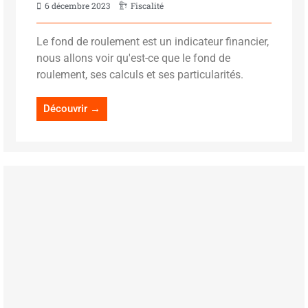
6 décembre 2023
Fiscalité
Le fond de roulement est un indicateur financier,
nous allons voir qu'est-ce que le fond de
roulement, ses calculs et ses particularités.
Découvrir →