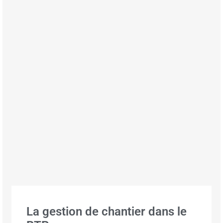
La gestion de chantier dans le