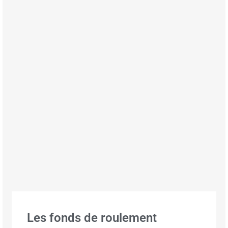
Les fonds de roulement