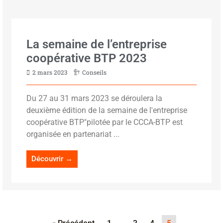
La semaine de l’entreprise
coopérative BTP 2023
2 mars 2023
Conseils
Du 27 au 31 mars 2023 se déroulera la
deuxième édition de la semaine de l'entreprise
coopérative BTP"pilotée par le CCCA-BTP est
organisée en partenariat ...
Découvrir →