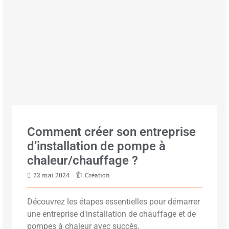
Comment créer son entreprise
d’installation de pompe à
chaleur/chauffage ?
22 mai 2024
Création
Découvrez les étapes essentielles pour démarrer
une entreprise d'installation de chauffage et de
pompes à chaleur avec succès.