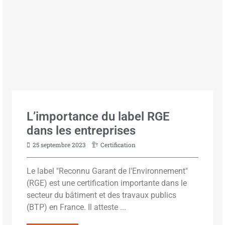
L’importance du label RGE
dans les entreprises
25 septembre 2023
Certification
Le label "Reconnu Garant de l'Environnement"
(RGE) est une certification importante dans le
secteur du bâtiment et des travaux publics
(BTP) en France. Il atteste ...