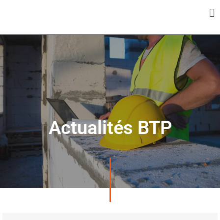
Panneau de gestion des cookies
Actualités BTP