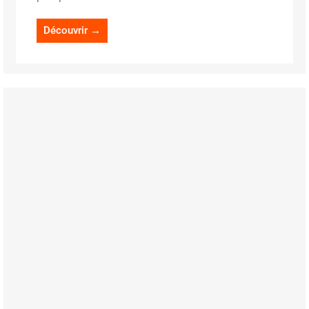
Découvrir →