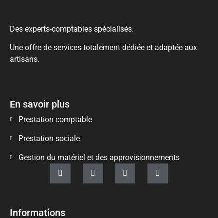
Des experts-comptables spécialisés.
Une offre de services totalement dédiée et adaptée aux
artisans.
En savoir plus
Prestation comptable
Prestation sociale
Gestion du matériel et des approvisionnements
Informations