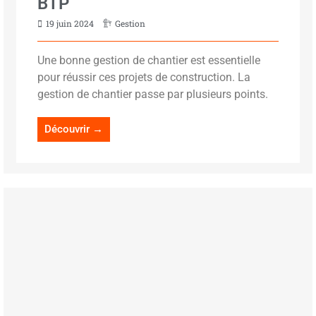
BTP
19 juin 2024
Gestion
Une bonne gestion de chantier est essentielle
pour réussir ces projets de construction. La
gestion de chantier passe par plusieurs points.
Découvrir →