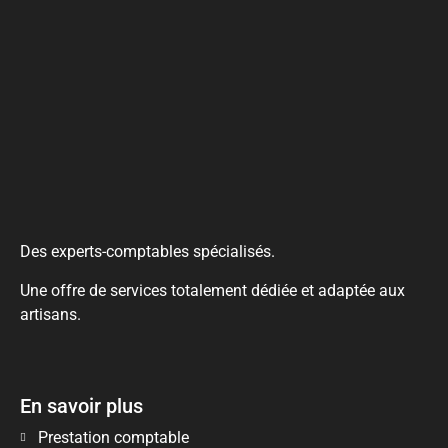
Des experts-comptables spécialisés.
Une offre de services totalement dédiée et adaptée aux
artisans.
En savoir plus
Prestation comptable