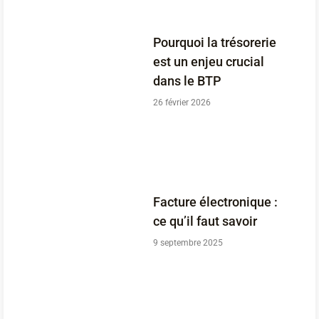
Pourquoi la trésorerie
est un enjeu crucial
dans le BTP
26 février 2026
Facture électronique :
ce qu’il faut savoir
9 septembre 2025