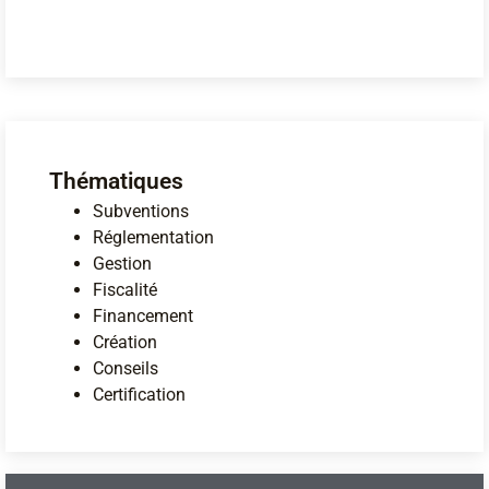
Thématiques
Subventions
Réglementation
Gestion
Fiscalité
Financement
Création
Conseils
Certification