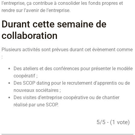
l’entreprise, ça contribue à consolider les fonds propres et
rendre sur l’avenir de l’entreprise.
Durant cette semaine de
collaboration
Plusieurs activités sont prévues durant cet évènement comme
:
Des ateliers et des conférences pour présenter le modèle
coopératif ;
Des SCOP dating pour le recrutement d’apprentis ou de
nouveaux sociétaires ;
Des visites d’entreprise coopérative ou de chantier
réalisé par une SCOP.
5/5 - (1 vote)