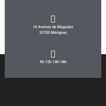
16 Avenue de Magudas
33700 Mérignac
9h-12h 14h-18h