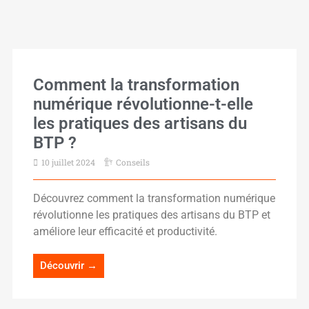
Comment la transformation
numérique révolutionne-t-elle
les pratiques des artisans du
BTP ?
10 juillet 2024
Conseils
Découvrez comment la transformation numérique
révolutionne les pratiques des artisans du BTP et
améliore leur efficacité et productivité.
Découvrir →