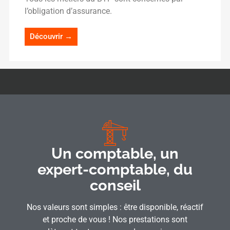
l’obligation d’assurance.
Découvrir →
Un comptable, un
expert-comptable, du
conseil
Nos valeurs sont simples : être disponible, réactif
et proche de vous ! Nos prestations sont