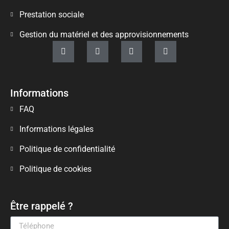
Prestation sociale
Gestion du matériel et des approvisionnements
Informations
FAQ
Informations légales
Politique de confidentialité
Politique de cookies
Être rappelé ?