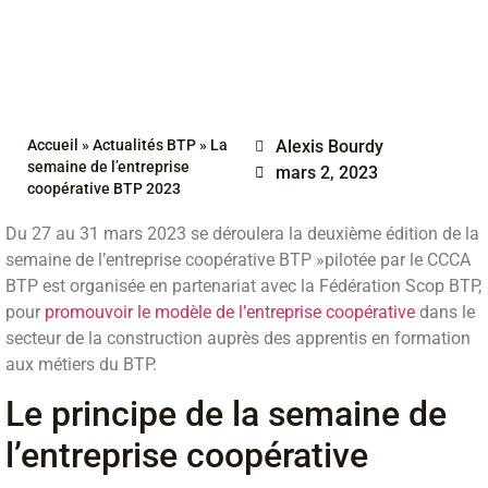
Accueil
»
Actualités BTP
»
La
Alexis Bourdy
semaine de l’entreprise
mars 2, 2023
coopérative BTP 2023
Du 27 au 31 mars 2023 se déroulera la deuxième édition de la
semaine de l’entreprise coopérative BTP »pilotée par le CCCA
BTP est organisée en partenariat avec la Fédération Scop BTP,
pour
promouvoir le modèle de l’entreprise coopérative
dans le
secteur de la construction auprès des apprentis en formation
aux métiers du BTP.
Le principe de la semaine de
l’entreprise coopérative