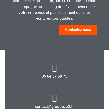
complètes et tout-en-un, pas de surprise, on vous
accompagne tout le long du développement de
votre entreprise et pas seulement dans les
écritures comptables.
Contactez nous
05 64 37 59 75
contact@groupeca2.fr