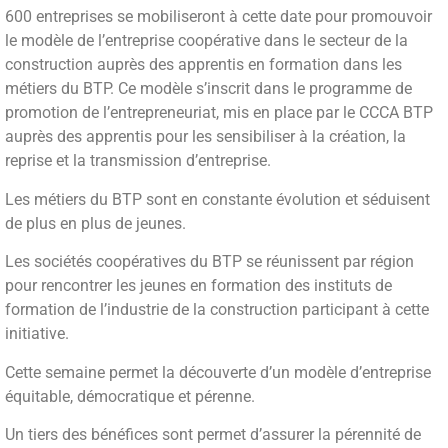
600 entreprises se mobiliseront à cette date pour promouvoir
le modèle de l’entreprise coopérative dans le secteur de la
construction auprès des apprentis en formation dans les
métiers du BTP. Ce modèle s’inscrit dans le programme de
promotion de l’entrepreneuriat, mis en place par le CCCA BTP
auprès des apprentis pour les sensibiliser à la création, la
reprise et la transmission d’entreprise.
Les métiers du BTP sont en constante évolution et séduisent
de plus en plus de jeunes.
Les sociétés coopératives du BTP se réunissent par région
pour rencontrer les jeunes en formation des instituts de
formation de l’industrie de la construction participant à cette
initiative.
Cette semaine permet la découverte d’un modèle d’entreprise
équitable, démocratique et pérenne.
Un tiers des bénéfices sont permet d’assurer la pérennité de