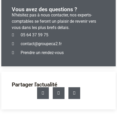
Vous avez des questions ?​
N’hésitez pas à nous contacter, nos experts-
comptables se feront un plaisir de revenir vers
vous dans les plus brefs délais.
05 64 37 59 75
contact@groupeca2.fr
Prendre un rendez-vous
Partager l'actualité