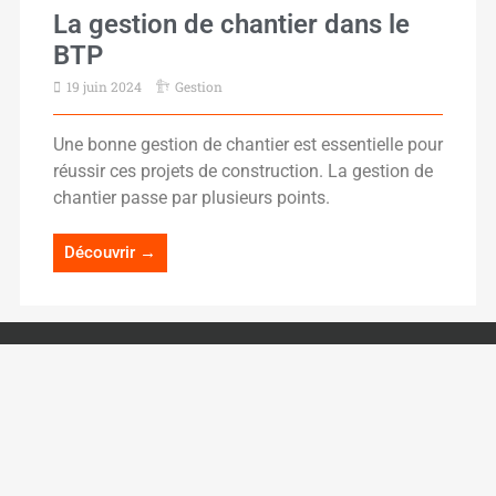
La gestion de chantier dans le
BTP
19 juin 2024
Gestion
Une bonne gestion de chantier est essentielle pour
réussir ces projets de construction. La gestion de
chantier passe par plusieurs points.
Découvrir →