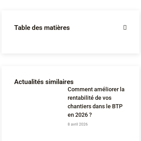
Table des matières
Actualités similaires
Comment améliorer la
rentabilité de vos
chantiers dans le BTP
en 2026 ?
8 avril 2026