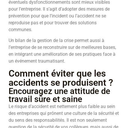
éventuels dysfonctionnements sont mieux visibles
pour l’entreprise. Il s’agit d’adopter des mesures de
prévention pour que l’incident ou l’accident ne se
reproduise pas et pour trouver des solutions
communes.
Un bilan de la gestion de la crise permet aussi à
l’entreprise de se reconstruire sur de meilleures bases,
en intégrant une amélioration de ses pratiques face à
un événement traumatisant.
Comment éviter que les
accidents se produisent ?
Encouragez une attitude de
travail sûre et saine
Le risque d’accident est nettement plus faible au sein
des entreprises qui prônent une culture de la sécurité et
du sens des responsabilités. Il est non seulement
question de la sécurité de vos collègues, mais aussi de