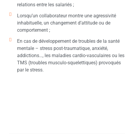
relations entre les salariés ;
Lorsqu’un collaborateur montre une agressivité
inhabituelle, un changement d’attitude ou de
comportement ;
En cas de développement de troubles de la santé
mentale – stress post-traumatique, anxiété,
addictions…, les maladies cardio-vasculaires ou les
TMS (troubles musculo-squelettiques) provoqués
par le stress.