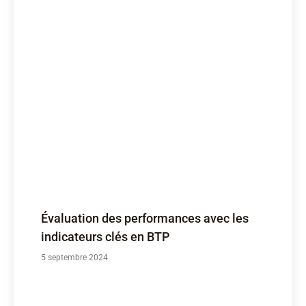
Évaluation des performances avec les
indicateurs clés en BTP
5 septembre 2024