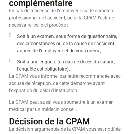
complémentaire
En cas de réticence de l’employeur sur le caractère
professionnel de l’accident, ou si la CPAM l’estime
nécessaire, celle-ci procède :
Soit à un examen, sous forme de questionnaire,
des circonstances ou de la cause de l’accident
auprès de l'employeur et de vous-même,
Soit à une enquête (en cas de décès du salarié,
l'enquête est obligatoire).
La CPAM vous informe, par lettre recommandée avec
accusé de réception, de cette démarche avant
l’expiration du délai d’instruction.
La CPAM peut aussi vous soumettre à un examen
médical par un médecin conseil.
Décision de la CPAM
La décision argumentée de la CPAM vous est notifiée: