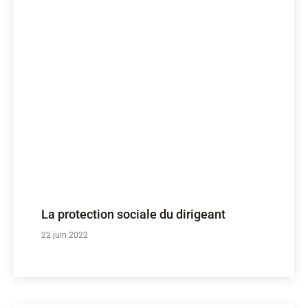
La protection sociale du dirigeant
22 juin 2022