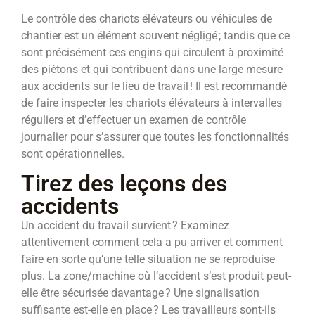
Le contrôle des chariots élévateurs ou véhicules de
chantier est un élément souvent négligé ; tandis que ce
sont précisément ces engins qui circulent à proximité
des piétons et qui contribuent dans une large mesure
aux accidents sur le lieu de travail ! Il est recommandé
de faire inspecter les chariots élévateurs à intervalles
réguliers et d’effectuer un examen de contrôle
journalier pour s’assurer que toutes les fonctionnalités
sont opérationnelles.
Tirez des leçons des
accidents
Un accident du travail survient ? Examinez
attentivement comment cela a pu arriver et comment
faire en sorte qu’une telle situation ne se reproduise
plus. La zone/machine où l’accident s’est produit peut-
elle être sécurisée davantage ? Une signalisation
suffisante est-elle en place ? Les travailleurs sont-ils