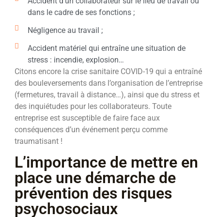
Accident d’un collaborateur sur le lieu de travail ou
dans le cadre de ses fonctions ;
Négligence au travail ;
Accident matériel qui entraîne une situation de
stress : incendie, explosion…
Citons encore la crise sanitaire COVID-19 qui a entraîné
des bouleversements dans l’organisation de l’entreprise
(fermetures, travail à distance…), ainsi que du stress et
des inquiétudes pour les collaborateurs. Toute
entreprise est susceptible de faire face aux
conséquences d’un événement perçu comme
traumatisant !
L’importance de mettre en
place une démarche de
prévention des risques
psychosociaux