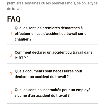
premières semaines ou les premiers mois, selon le type
de travail.
FAQ
Quelles sont les premières démarches à
effectuer en cas d'accident du travail sur un
chantier ?
Comment déclarer un accident du travail dans
le BTP ?
Quels documents sont nécessaires pour
déclarer un accident du travail ?
Quelles sont les indemnités pour un employé
victime d'un accident du travail ?