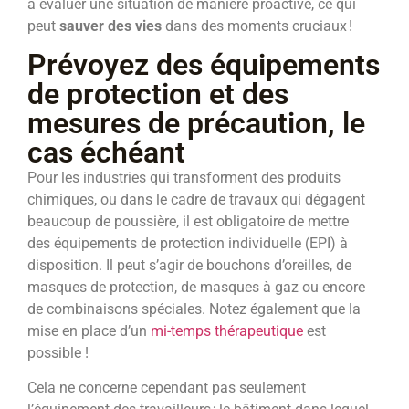
à évaluer une situation de manière proactive, ce qui
peut
sauver des vies
dans des moments cruciaux !
Prévoyez des équipements
de protection et des
mesures de précaution, le
cas échéant
Pour les industries qui transforment des produits
chimiques, ou dans le cadre de travaux qui dégagent
beaucoup de poussière, il est obligatoire de mettre
des équipements de protection individuelle (EPI) à
disposition. Il peut s’agir de bouchons d’oreilles, de
masques de protection, de masques à gaz ou encore
de combinaisons spéciales. Notez également que la
mise en place d’un
mi-temps thérapeutique
est
possible !
Cela ne concerne cependant pas seulement