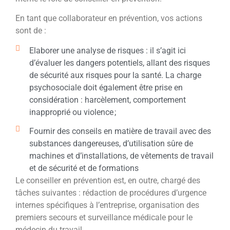
En tant que collaborateur en prévention, vos actions
sont de :
Elaborer une analyse de risques : il s’agit ici
d’évaluer les dangers potentiels, allant des risques
de sécurité aux risques pour la santé. La charge
psychosociale doit également être prise en
considération : harcèlement, comportement
inapproprié ou violence ;
Fournir des conseils en matière de travail avec des
substances dangereuses, d’utilisation sûre de
machines et d’installations, de vêtements de travail
et de sécurité et de formations
Le conseiller en prévention est, en outre, chargé des
tâches suivantes : rédaction de procédures d’urgence
internes spécifiques à l’entreprise, organisation des
premiers secours et surveillance médicale pour le
médecin du travail.