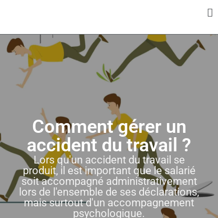
Panneau de gestion des cookies
Comment gérer un
accident du travail ?
Lors qu'un accident du travail se
produit, il est important que le salarié
soit accompagné administrativement
lors de l'ensemble de ses déclarations,
mais surtout d'un accompagnement
psychologique.