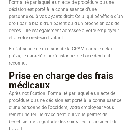
Formalité par laquelle un acte de procédure ou une
décision est porté à la connaissance d’une
personne ou à vos ayants droit: Celui qui bénéficie d’un
droit par le biais d’un parent ou d’un proche en cas de
décès. Elle est également adressée à votre employeur
et à votre médecin traitant.
En l’absence de décision de la CPAM dans le délai
prévu, le caractère professionnel de l’accident est
reconnu.
Prise en charge des frais
médicaux
Après notification: Formalité par laquelle un acte de
procédure ou une décision est porté à la connaissance
d’une personne de l’accident, votre employeur vous
remet une feuille d’accident, qui vous permet de
bénéficier de la gratuité des soins liés à l’accident du
travail.