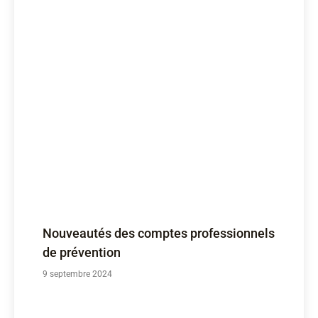
Nouveautés des comptes professionnels
de prévention
9 septembre 2024