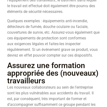
l’équipement des travailleurs ; le bâtiment dans lequel
le travail est effectué doit également être pourvu des
éléments de sécurité nécessaires.
Quelques exemples : équipements anti-incendie,
détecteurs de fumée, douche oculaire ou faciale,
couvertures de survie, etc. Assurez-vous également que
ces équipements de protection sont conformes
aux exigences légales et faites-les inspecter
régulièrement. Si un événement grave se produit, vous
devrez en effet pouvoir compter sur ces dispositifs.
Assurez une formation
appropriée des (nouveaux)
travailleurs
Les nouveaux collaborateurs au sein de l’entreprise
sont les plus vulnérables aux accidents du travail. Il
est, par conséquent, très important de former et
d’accompagner suffisamment ce groupe pendant les