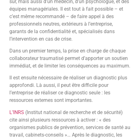
sûr, mais aussi d’un médecin, d’un psychologue, et des
équipes managériales. Il est tout à fait possible – et
c’est même recommandé – de faire appel à des
professionnels neutres, extérieurs à l’entreprise,
garants de la confidentialité et, spécialisés dans
l’intervention en cas de crise.
Dans un premier temps, la prise en charge de chaque
collaborateur traumatisé permet d’apporter un soutien
immédiat, et de limiter les conséquences au maximum.
Il est ensuite nécessaire de réaliser un diagnostic plus
approfondi. Là aussi, il peut être difficile pour
l’entreprise de réaliser ce diagnostic seule : les
ressources externes sont importantes.
L’INRS
(Institut national de recherche et de sécurité)
cite ainsi plusieurs ressources à activer : « des
organismes publics de prévention, services de santé au
travail, cabinets-conseils »… Après le diagnostic, les