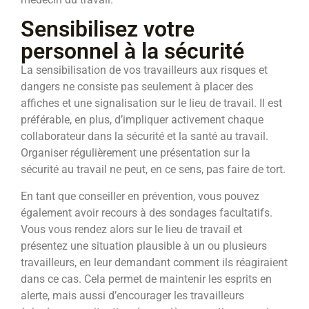
Sensibilisez votre
personnel à la sécurité
La sensibilisation de vos travailleurs aux risques et
dangers ne consiste pas seulement à placer des
affiches et une signalisation sur le lieu de travail. Il est
préférable, en plus, d’impliquer activement chaque
collaborateur dans la sécurité et la santé au travail.
Organiser régulièrement une présentation sur la
sécurité au travail ne peut, en ce sens, pas faire de tort.
En tant que conseiller en prévention, vous pouvez
également avoir recours à des sondages facultatifs.
Vous vous rendez alors sur le lieu de travail et
présentez une situation plausible à un ou plusieurs
travailleurs, en leur demandant comment ils réagiraient
dans ce cas. Cela permet de maintenir les esprits en
alerte, mais aussi d’encourager les travailleurs