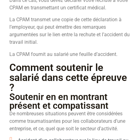
Dans ce cas, vous devez déclarer votre rechute à votre
CPAM en transmettant un certificat médical.
La CPAM transmet une copie de cette déclaration à
l’employeur, qui peut émettre des remarques
argumentées sur le lien entre la rechute et l’accident du
travail initial.
La CPAM fournit au salarié une feuille d’accident.
Comment soutenir le
salarié dans cette épreuve
?
Soutenir en en montrant
présent et compatissant
De nombreuses situations peuvent être considérées
comme traumatisantes pour les collaborateurs d’une
entreprise, et ce, quel que soit le secteur d’activité.