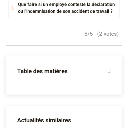
Que faire si un employé conteste la déclaration
ou l'indemnisation de son accident de travail ?
5/5 - (2 votes)
Table des matières
Actualités similaires