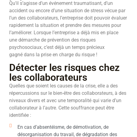
Qu’il s’agisse d’un événement traumatisant, d’un
accident ou encore d’une situation de stress vécue par
l’un des collaborateurs, l’entreprise doit pouvoir évaluer
rapidement la situation et prendre des mesures pour
l’améliorer. Lorsque l’entreprise a déjà mis en place
une démarche de prévention des risques
psychosociaux, c’est déjà un temps précieux
gagné dans la prise en charge du risque !
Détecter les risques chez
les collaborateurs
Quelles que soient les causes de la crise, elle a des
répercussions sur le bien-être des collaborateurs, à des
niveaux divers et avec une temporalité qui varie d’un
collaborateur à l’autre. Cette souffrance peut être
identifiée :
En cas d’absentéisme, de démotivation, de
désorganisation du travail, de dégradation des