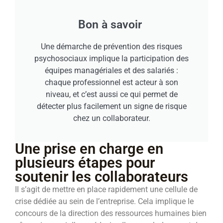
Bon à savoir
Une démarche de prévention des risques
psychosociaux implique la participation des
équipes managériales et des salariés :
chaque professionnel est acteur à son
niveau, et c’est aussi ce qui permet de
détecter plus facilement un signe de risque
chez un collaborateur.
Une prise en charge en
plusieurs étapes pour
soutenir les collaborateurs
Il s’agit de mettre en place rapidement une cellule de
crise dédiée au sein de l’entreprise. Cela implique le
concours de la direction des ressources humaines bien