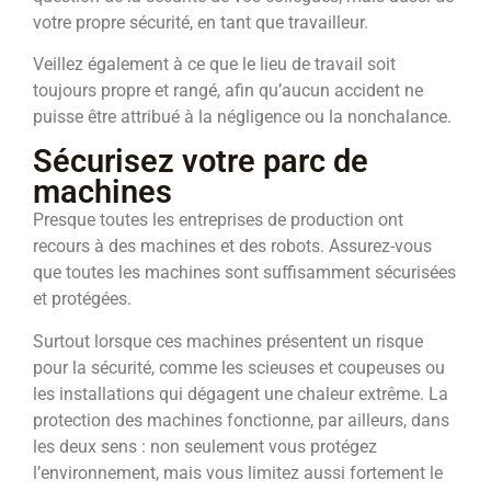
votre propre sécurité, en tant que travailleur.
Veillez également à ce que le lieu de travail soit
toujours propre et rangé, afin qu’aucun accident ne
puisse être attribué à la négligence ou la nonchalance.
Sécurisez votre parc de
machines
Presque toutes les entreprises de production ont
recours à des machines et des robots. Assurez-vous
que toutes les machines sont suffisamment sécurisées
et protégées.
Surtout lorsque ces machines présentent un risque
pour la sécurité, comme les scieuses et coupeuses ou
les installations qui dégagent une chaleur extrême. La
protection des machines fonctionne, par ailleurs, dans
les deux sens : non seulement vous protégez
l’environnement, mais vous limitez aussi fortement le