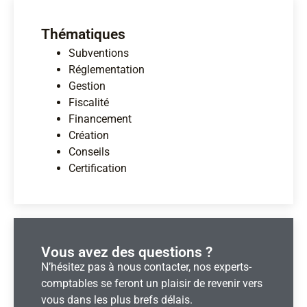
Thématiques
Subventions
Réglementation
Gestion
Fiscalité
Financement
Création
Conseils
Certification
Vous avez des questions ?​
N’hésitez pas à nous contacter, nos experts-
comptables se feront un plaisir de revenir vers
vous dans les plus brefs délais.