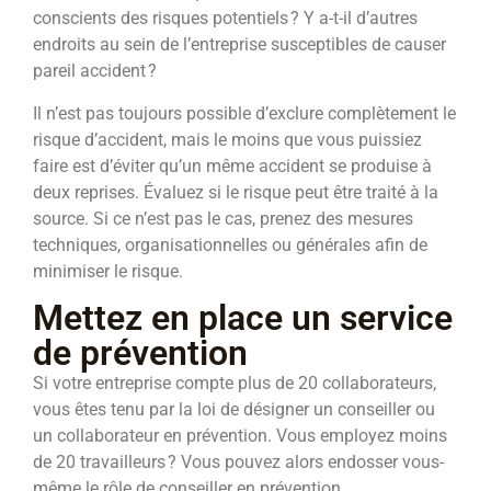
conscients des risques potentiels ? Y a-t-il d’autres
endroits au sein de l’entreprise susceptibles de causer
pareil accident ?
Il n’est pas toujours possible d’exclure complètement le
risque d’accident, mais le moins que vous puissiez
faire est d’éviter qu’un même accident se produise à
deux reprises. Évaluez si le risque peut être traité à la
source. Si ce n’est pas le cas, prenez des mesures
techniques, organisationnelles ou générales afin de
minimiser le risque.
Mettez en place un service
de prévention
Si votre entreprise compte plus de 20 collaborateurs,
vous êtes tenu par la loi de désigner un conseiller ou
un collaborateur en prévention. Vous employez moins
de 20 travailleurs ? Vous pouvez alors endosser vous-
même le rôle de conseiller en prévention.