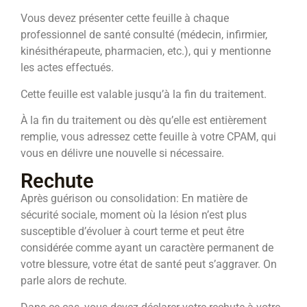
Vous devez présenter cette feuille à chaque
professionnel de santé consulté (médecin, infirmier,
kinésithérapeute, pharmacien, etc.), qui y mentionne
les actes effectués.
Cette feuille est valable jusqu’à la fin du traitement.
À la fin du traitement ou dès qu’elle est entièrement
remplie, vous adressez cette feuille à votre CPAM, qui
vous en délivre une nouvelle si nécessaire.
Rechute
Après guérison ou consolidation: En matière de
sécurité sociale, moment où la lésion n’est plus
susceptible d’évoluer à court terme et peut être
considérée comme ayant un caractère permanent de
votre blessure, votre état de santé peut s’aggraver. On
parle alors de rechute.