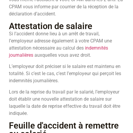
CPAM vous informe par courrier de la réception de la
déclaration d’accident.
Attestation de salaire
Si l’accident donne lieu à un arrêt de travail,
l’employeur adresse également à votre CPAM une
attestation nécessaire au calcul des
indemnités
journalières
auxquelles vous avez droit.
L’employeur doit préciser si le salaire est maintenu en
totalité. Si c’est le cas, c’est l’employeur qui perçoit les
indemnités journalières.
Lors de la reprise du travail par le salarié, l’employeur
doit établir une nouvelle attestation de salaire sur
laquelle la date de reprise effective du travail doit être
indiquée.
Feuille d'accident à remettre