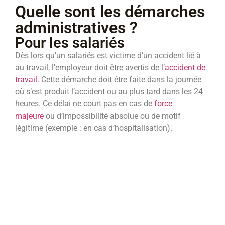
Quelle sont les démarches
administratives ?
Pour les salariés
Dès lors qu’un salariés est victime d’un accident lié à
au travail, l’employeur doit être avertis de l’
accident de
travail.
Cette démarche doit être faite dans la journée
où s’est produit l’accident ou au plus tard dans les 24
heures. Ce délai ne court pas en cas de
force
majeure
ou d’impossibilité absolue ou de motif
légitime (exemple : en cas d’hospitalisation).