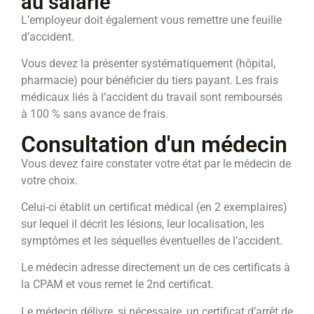
au salarié
L’employeur doit également vous remettre une feuille
d’accident.
Vous devez la présenter systématiquement (hôpital,
pharmacie) pour bénéficier du tiers payant. Les frais
médicaux liés à l’accident du travail sont remboursés
à 100 % sans avance de frais.
Consultation d'un médecin
Vous devez faire constater votre état par le médecin de
votre choix.
Celui-ci établit un certificat médical (en 2 exemplaires)
sur lequel il décrit les lésions, leur localisation, les
symptômes et les séquelles éventuelles de l’accident.
Le médecin adresse directement un de ces certificats à
la CPAM et vous remet le 2nd certificat.
Le médecin délivre, si nécessaire, un certificat d’arrêt de