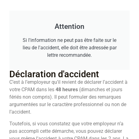
Attention
Si l'information ne peut pas être faite sur le
lieu de l'accident, elle doit être adressée par
lettre recommandée.
Déclaration d'accident
C’est à l’employeur qu’il revient de déclarer l’accident à
votre CPAM dans les
48 heures
(dimanches et jours
fériés non compris). Il peut formuler des remarques
argumentées sur le caractère professionnel ou non de
l’accident.
Toutefois, si vous constatez que votre employeur n’a
pas accompli cette démarche, vous pouvez déclarer
vous même l’accident à votre CPAM dans les 2 ans. La