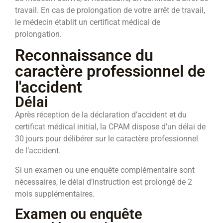
travail. En cas de prolongation de votre arrêt de travail,
le médecin établit un certificat médical de
prolongation.
Reconnaissance du
caractère professionnel de
l'accident
Délai
Après réception de la déclaration d’accident et du
certificat médical initial, la CPAM dispose d’un délai de
30 jours pour délibérer sur le caractère professionnel
de l’accident.
Si un examen ou une enquête complémentaire sont
nécessaires, le délai d’instruction est prolongé de 2
mois supplémentaires.
Examen ou enquête