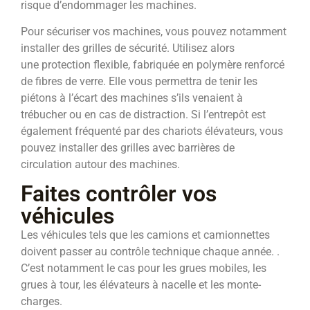
risque d’endommager les machines.
Pour sécuriser vos machines, vous pouvez notamment
installer des grilles de sécurité. Utilisez alors
une protection flexible, fabriquée en polymère renforcé
de fibres de verre. Elle vous permettra de tenir les
piétons à l’écart des machines s’ils venaient à
trébucher ou en cas de distraction. Si l’entrepôt est
également fréquenté par des chariots élévateurs, vous
pouvez installer des grilles avec barrières de
circulation autour des machines.
Faites contrôler vos
véhicules
Les véhicules tels que les camions et camionnettes
doivent passer au contrôle technique chaque année. .
C’est notamment le cas pour les grues mobiles, les
grues à tour, les élévateurs à nacelle et les monte-
charges.