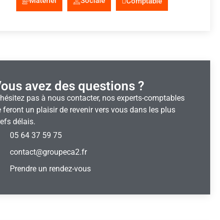
Matériel
Sociale
Comptable
ous avez des questions ?
’hésitez pas à nous contacter, nos experts-comptables
 feront un plaisir de revenir vers vous dans les plus
efs délais.
05 64 37 59 75
contact@groupeca2.fr
Prendre un rendez-vous