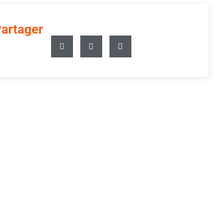
artager