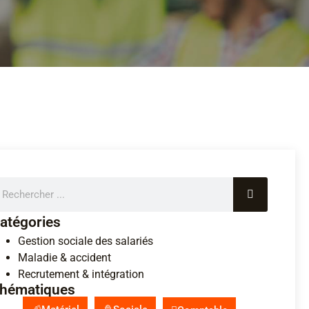
atégories
Gestion sociale des salariés
Maladie & accident
Recrutement & intégration
hématiques