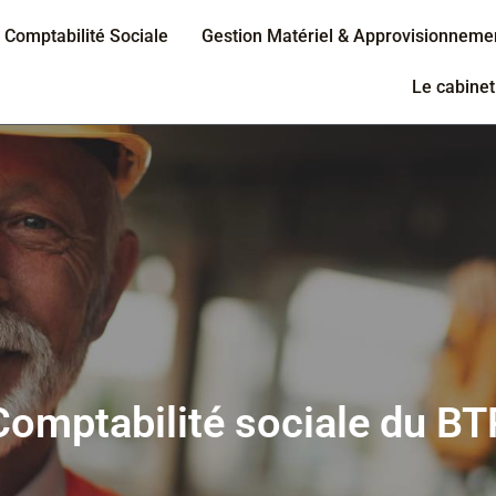
Comptabilité Sociale
Gestion Matériel & Approvisionneme
Le cabinet
Comptabilité sociale du BTP