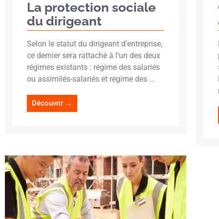
La protection sociale
du dirigeant
Selon le statut du dirigeant d’entreprise,
ce dernier sera rattaché à l’un des deux
régimes existants : régime des salariés
ou assimilés-salariés et régime des ...
Découvrir →