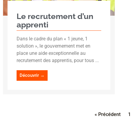
Le recrutement d’un
apprenti
Dans le cadre du plan « 1 jeune, 1
solution », le gouvernement met en
place une aide exceptionnelle au
recrutement des apprentis, pour tous ...
Découvrir →
« Précédent
1