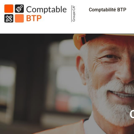
Panneau de gestion des cookies
Comptabilité BTP