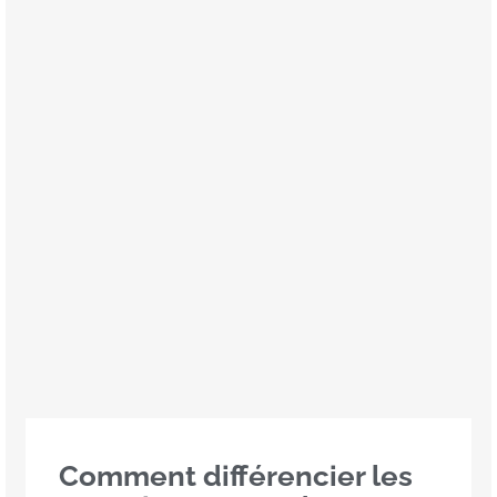
Comment différencier les