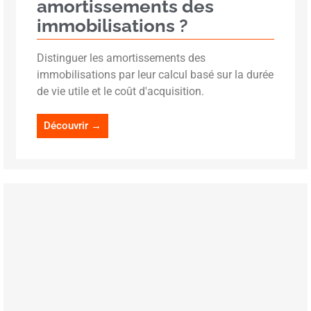
amortissements des
immobilisations ?
Distinguer les amortissements des
immobilisations par leur calcul basé sur la durée
de vie utile et le coût d'acquisition.
Découvrir →