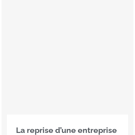
La reprise d’une entreprise