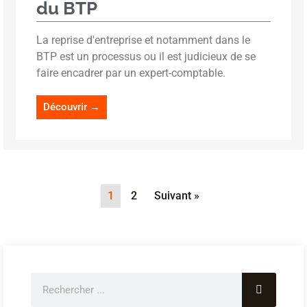
du BTP
La reprise d'entreprise et notamment dans le
BTP est un processus ou il est judicieux de se
faire encadrer par un expert-comptable.
Découvrir →
1
2
Suivant »