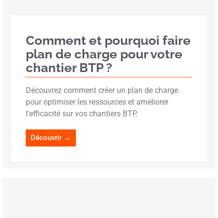
Comment et pourquoi faire
plan de charge pour votre
chantier BTP ?
Découvrez comment créer un plan de charge
pour optimiser les ressources et améliorer
l'efficacité sur vos chantiers BTP.
Découvrir →