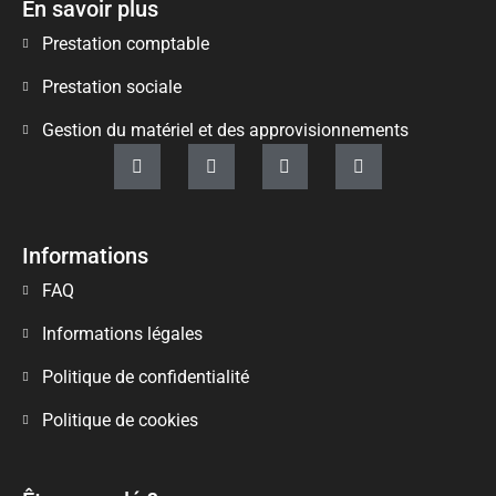
En savoir plus
Prestation comptable
Prestation sociale
Gestion du matériel et des approvisionnements
Informations
FAQ
Informations légales
Politique de confidentialité
Politique de cookies