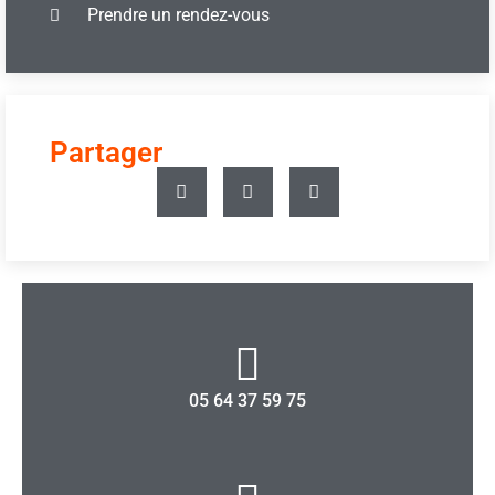
Prendre un rendez-vous
Partager
05 64 37 59 75