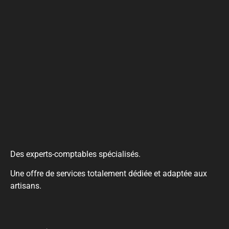
Des experts-comptables spécialisés.
Une offre de services totalement dédiée et adaptée aux
artisans.