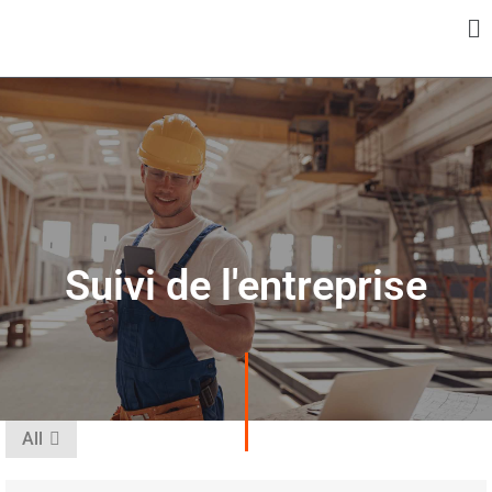
Panneau de gestion des cookies
Suivi de l'entreprise
All