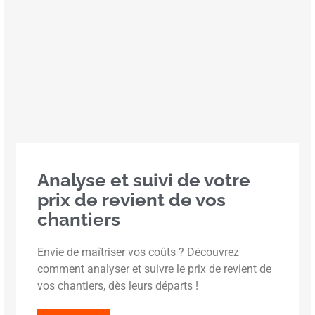
Analyse et suivi de votre
prix de revient de vos
chantiers
Envie de maîtriser vos coûts ? Découvrez
comment analyser et suivre le prix de revient de
vos chantiers, dès leurs départs !