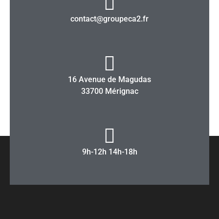
contact@groupeca2.fr
16 Avenue de Magudas
33700 Mérignac
9h-12h 14h-18h