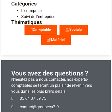
Catégories
L'entreprise
Suivi de l'entreprise
Thématiques
Sociale
Comptable
Matériel
Vous avez des questions ?
N’hésitez pas à nous contacter, nos experts-
comptables se feront un plaisir de revenir vers
vous dans les plus brefs délais.
05 64 37 59 75
contact@groupeca2.fr