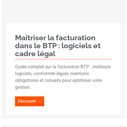
Maîtriser la facturation
dans le BTP : logiciels et
cadre légal
Guide complet sur la facturation BTP : meilleurs
logiciels, conformité légale, mentions
obligatoires et conseils pour optimiser votre
gestion.
Découvrir →