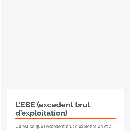
L’EBE (excédent brut
d’exploitation)
Qu'est-ce que l'excédent brut d'exploitation et à